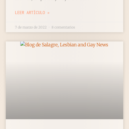
LEER ARTÍCULO »
7 de marzo de 2022
8 comentarios