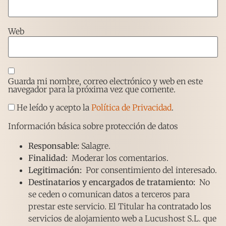
Web
Guarda mi nombre, correo electrónico y web en este
navegador para la próxima vez que comente.
He leído y acepto la
Política de Privacidad
.
Información básica sobre protección de datos
Responsable:
Salagre.
Finalidad:
Moderar los comentarios.
Legitimación:
Por consentimiento del interesado.
Destinatarios y encargados de tratamiento:
No
se ceden o comunican datos a terceros para
prestar este servicio. El Titular ha contratado los
servicios de alojamiento web a Lucushost S.L. que