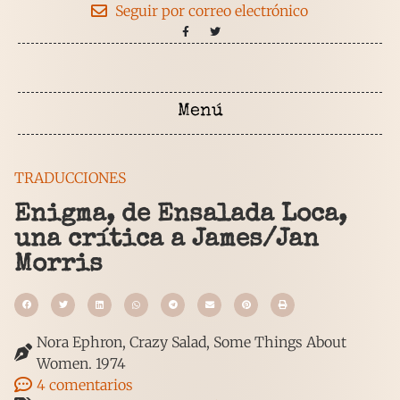
Seguir por correo electrónico
TRADUCCIONES
Enigma, de Ensalada Loca,
una crítica a James/Jan
Morris
Nora Ephron, Crazy Salad, Some Things About
Women. 1974
4 comentarios