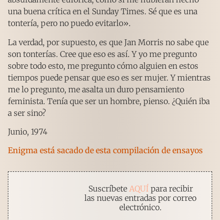
una buena crítica en el Sunday Times. Sé que es una
tontería, pero no puedo evitarlo».
La verdad, por supuesto, es que Jan Morris no sabe que
son tonterías. Cree que eso es así. Y yo me pregunto
sobre todo esto, me pregunto cómo alguien en estos
tiempos puede pensar que eso es ser mujer. Y mientras
me lo pregunto, me asalta un duro pensamiento
feminista. Tenía que ser un hombre, pienso. ¿Quién iba
a ser sino?
Junio, 1974
Enigma está sacado de esta compilación de ensayos
Suscríbete
AQUÍ
para recibir
las nuevas entradas por correo
electrónico.