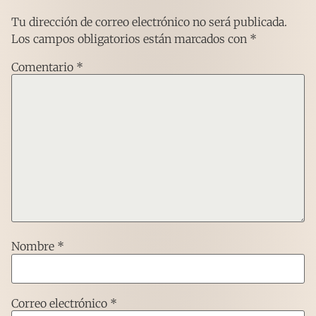
Tu dirección de correo electrónico no será publicada.
Los campos obligatorios están marcados con
*
Comentario
*
Nombre
*
Correo electrónico
*