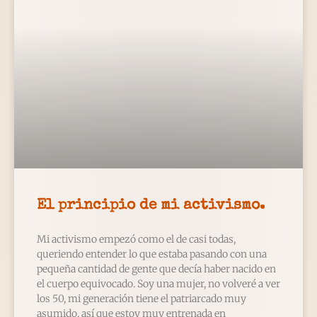
El principio de mi activismo.
Mi activismo empezó como el de casi todas,
queriendo entender lo que estaba pasando con una
pequeña cantidad de gente que decía haber nacido en
el cuerpo equivocado. Soy una mujer, no volveré a ver
los 50, mi generación tiene el patriarcado muy
asumido, así que estoy muy entrenada en