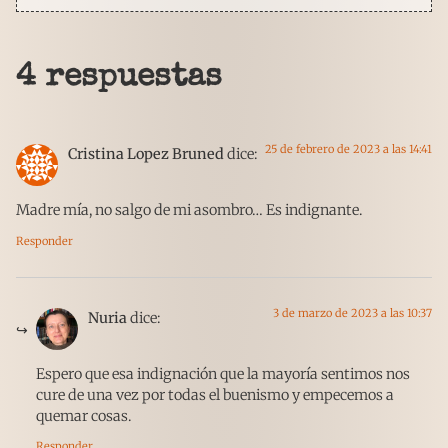
4 respuestas
25 de febrero de 2023 a las 14:41
Cristina Lopez Bruned
dice:
Madre mía, no salgo de mi asombro… Es indignante.
Responder
3 de marzo de 2023 a las 10:37
Nuria
dice:
Espero que esa indignación que la mayoría sentimos nos
cure de una vez por todas el buenismo y empecemos a
quemar cosas.
Responder