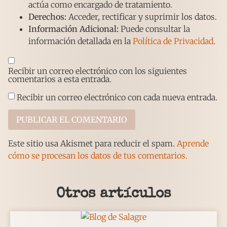
actúa como encargado de tratamiento.
Derechos:
Acceder, rectificar y suprimir los datos.
Información Adicional:
Puede consultar la
información detallada en la
Política de Privacidad
.
Recibir un correo electrónico con los siguientes
comentarios a esta entrada.
Recibir un correo electrónico con cada nueva entrada.
Este sitio usa Akismet para reducir el spam.
Aprende
cómo se procesan los datos de tus comentarios.
Otros artículos