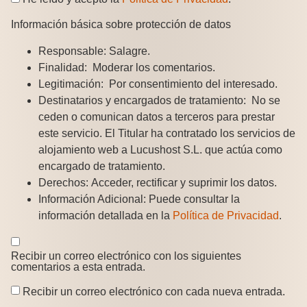
Información básica sobre protección de datos
Responsable:
Salagre.
Finalidad:
Moderar los comentarios.
Legitimación:
Por consentimiento del interesado.
Destinatarios y encargados de tratamiento:
No se
ceden o comunican datos a terceros para prestar
este servicio. El Titular ha contratado los servicios de
alojamiento web a Lucushost S.L. que actúa como
encargado de tratamiento.
Derechos:
Acceder, rectificar y suprimir los datos.
Información Adicional:
Puede consultar la
información detallada en la
Política de Privacidad
.
Recibir un correo electrónico con los siguientes
comentarios a esta entrada.
Recibir un correo electrónico con cada nueva entrada.