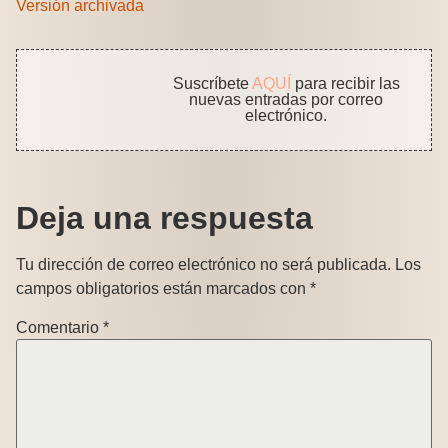
Versión archivada
Suscríbete
AQUÍ
para recibir las
nuevas entradas por correo
electrónico.
Deja una respuesta
Tu dirección de correo electrónico no será publicada.
Los
campos obligatorios están marcados con
*
Comentario
*