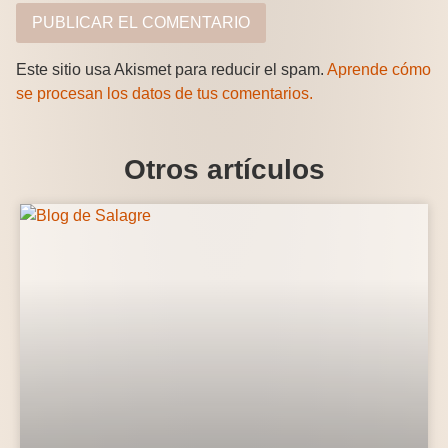
Este sitio usa Akismet para reducir el spam.
Aprende cómo
se procesan los datos de tus comentarios.
Otros artículos