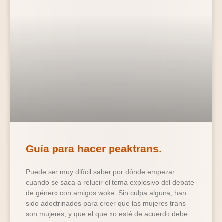
Guía para hacer peaktrans.
Puede ser muy difícil saber por dónde empezar
cuando se saca a relucir el tema explosivo del debate
de género con amigos woke. Sin culpa alguna, han
sido adoctrinados para creer que las mujeres trans
son mujeres, y que el que no esté de acuerdo debe