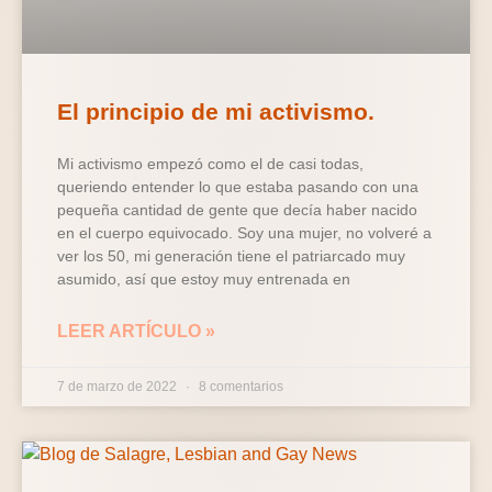
El principio de mi activismo.
Mi activismo empezó como el de casi todas,
queriendo entender lo que estaba pasando con una
pequeña cantidad de gente que decía haber nacido
en el cuerpo equivocado. Soy una mujer, no volveré a
ver los 50, mi generación tiene el patriarcado muy
asumido, así que estoy muy entrenada en
LEER ARTÍCULO »
7 de marzo de 2022
8 comentarios