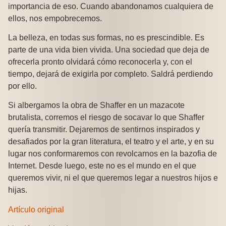
importancia de eso. Cuando abandonamos cualquiera de
ellos, nos empobrecemos.
La belleza, en todas sus formas, no es prescindible. Es
parte de una vida bien vivida. Una sociedad que deja de
ofrecerla pronto olvidará cómo reconocerla y, con el
tiempo, dejará de exigirla por completo. Saldrá perdiendo
por ello.
Si albergamos la obra de Shaffer en un mazacote
brutalista, corremos el riesgo de socavar lo que Shaffer
quería transmitir. Dejaremos de sentirnos inspirados y
desafiados por la gran literatura, el teatro y el arte, y en su
lugar nos conformaremos con revolcarnos en la bazofia de
Internet. Desde luego, este no es el mundo en el que
queremos vivir, ni el que queremos legar a nuestros hijos e
hijas.
Artículo original