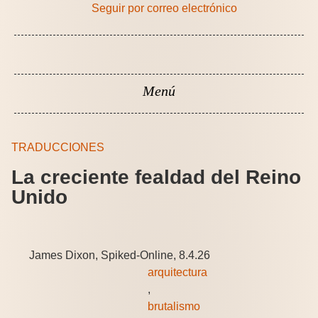
Seguir por correo electrónico
TRADUCCIONES
La creciente fealdad del Reino
Unido
James Dixon, Spiked-Online, 8.4.26
arquitectura
,
brutalismo