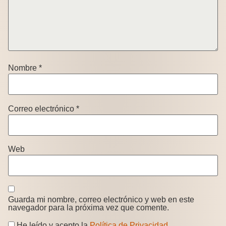
Nombre
*
Correo electrónico
*
Web
Guarda mi nombre, correo electrónico y web en este
navegador para la próxima vez que comente.
He leído y acepto la
Política de Privacidad
.