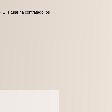
 El Titular ha contratado los