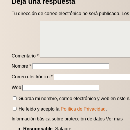
Deja una respuesta
Tu dirección de correo electrónico no será publicada.
Los
Comentario
*
Nombre
*
Correo electrónico
*
Web
Guarda mi nombre, correo electrónico y web en este 
He leído y acepto la
Política de Privacidad
.
Información básica sobre protección de datos
Ver más
Responsable:
Salagre.