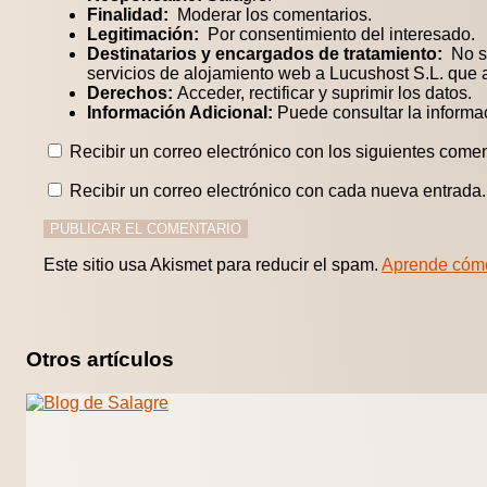
Finalidad:
Moderar los comentarios.
Legitimación:
Por consentimiento del interesado.
Destinatarios y encargados de tratamiento:
No se
servicios de alojamiento web a Lucushost S.L. que
Derechos:
Acceder, rectificar y suprimir los datos.
Información Adicional:
Puede consultar la informa
Recibir un correo electrónico con los siguientes comen
Recibir un correo electrónico con cada nueva entrada.
Este sitio usa Akismet para reducir el spam.
Aprende cómo
Otros artículos