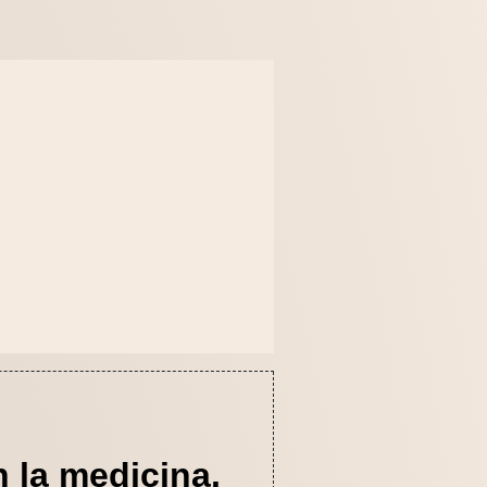
 la medicina.