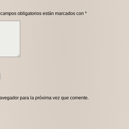
 campos obligatorios están marcados con
*
navegador para la próxima vez que comente.