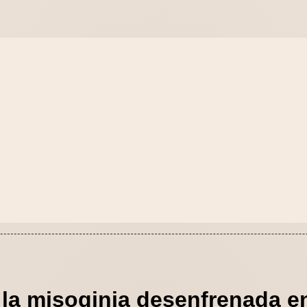
la misoginia desenfrenada en