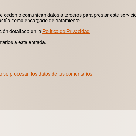
 ceden o comunican datos a terceros para prestar este servicio.
 actúa como encargado de tratamiento.
ción detallada en la
Política de Privacidad
.
tarios a esta entrada.
 se procesan los datos de tus comentarios.