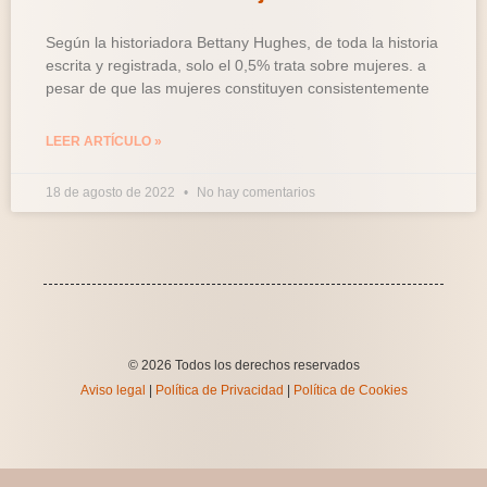
Según la historiadora Bettany Hughes, de toda la historia
escrita y registrada, solo el 0,5% trata sobre mujeres. a
pesar de que las mujeres constituyen consistentemente
LEER ARTÍCULO »
18 de agosto de 2022
No hay comentarios
© 2026 Todos los derechos reservados
Aviso legal
|
Política de Privacidad
|
Política de Cookies