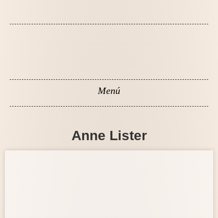
Anne Lister