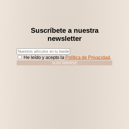
Suscríbete a nuestra
newsletter
He leído y acepto la
Política de Privacidad
.