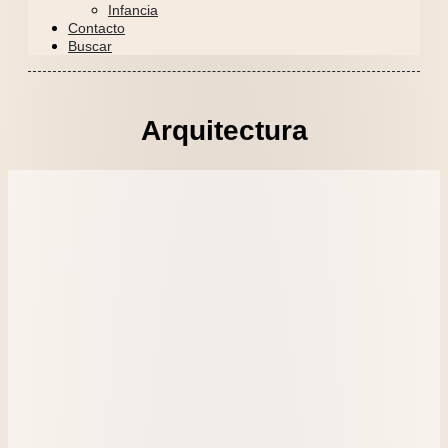
Infancia
Contacto
Buscar
Arquitectura