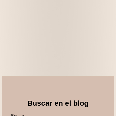
Buscar en el blog
Buscar