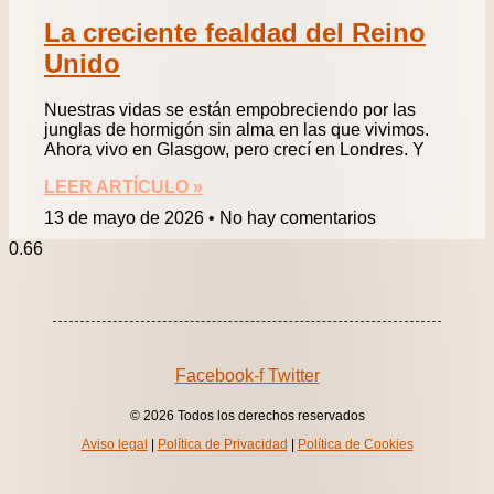
La creciente fealdad del Reino
Unido
Nuestras vidas se están empobreciendo por las
junglas de hormigón sin alma en las que vivimos.
Ahora vivo en Glasgow, pero crecí en Londres. Y
LEER ARTÍCULO »
13 de mayo de 2026
No hay comentarios
Facebook-f
Twitter
© 2026 Todos los derechos reservados
Aviso legal
|
Política de Privacidad
|
Política de Cookies