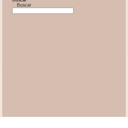
Buscar