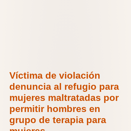
Víctima de violación
denuncia al refugio para
mujeres maltratadas por
permitir hombres en
grupo de terapia para