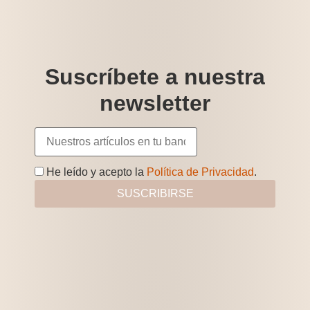
Suscríbete a nuestra
newsletter
He leído y acepto la
Política de Privacidad
.