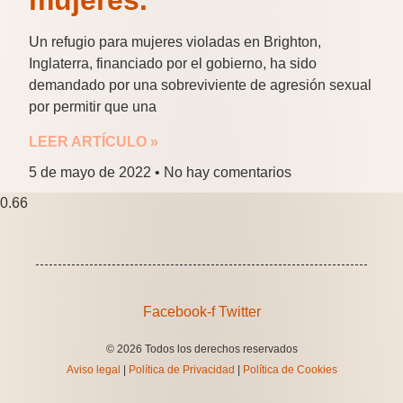
mujeres.
Un refugio para mujeres violadas en Brighton,
Inglaterra, financiado por el gobierno, ha sido
demandado por una sobreviviente de agresión sexual
por permitir que una
LEER ARTÍCULO »
5 de mayo de 2022
No hay comentarios
Facebook-f
Twitter
© 2026 Todos los derechos reservados
Aviso legal
|
Política de Privacidad
|
Política de Cookies