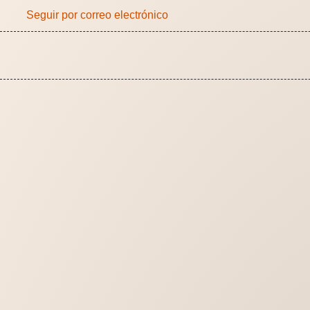
Seguir por correo electrónico