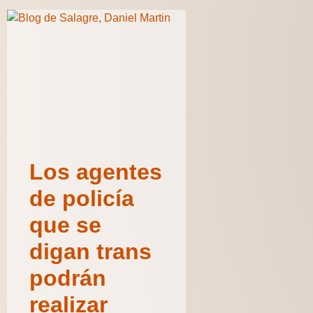
Los agentes
de policía
que se
digan trans
podrán
realizar