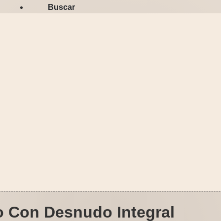
Buscar
 Con Desnudo Integral