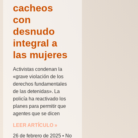
cacheos
con
desnudo
integral a
las mujeres
Activistas condenan la
«grave violación de los
derechos fundamentales
de las detenidas». La
policía ha reactivado los
planes para permitir que
agentes que se dicen
LEER ARTÍCULO »
26 de febrero de 2025
No