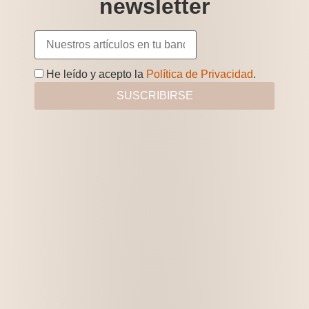
newsletter
He leído y acepto la
Política de Privacidad
.