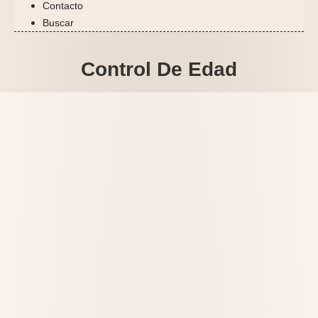
Contacto
Buscar
Control De Edad