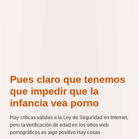
Pues claro que tenemos
que impedir que la
infancia vea porno
Hay críticas válidas a la Ley de Seguridad en Internet,
pero la verificación de edad en los sitios web
pornográficos es algo positivo Hay cosas