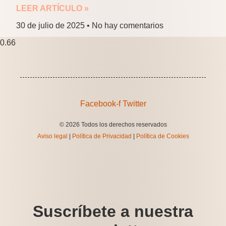
LEER ARTÍCULO »
30 de julio de 2025
No hay comentarios
Facebook-f
Twitter
© 2026 Todos los derechos reservados
Aviso legal
|
Política de Privacidad
|
Política de Cookies
Suscríbete a nuestra