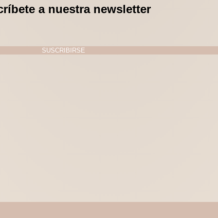
ríbete a nuestra newsletter