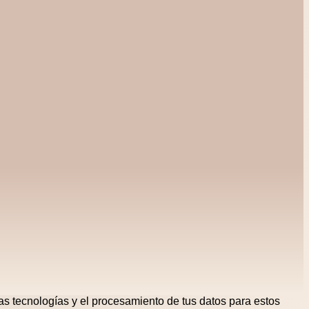
tas tecnologías y el procesamiento de tus datos para estos