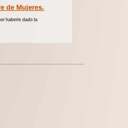
e de Mujeres.
por haberle dado la