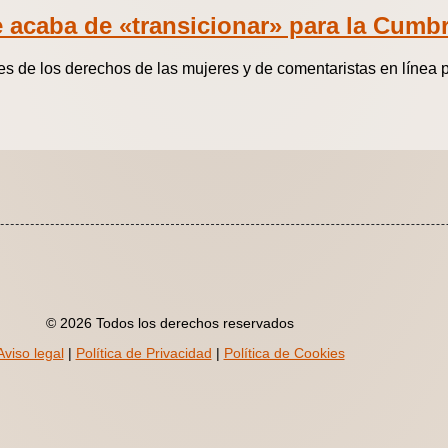
 acaba de «transicionar» para la Cumbr
es de los derechos de las mujeres y de comentaristas en línea 
© 2026 Todos los derechos reservados
Aviso legal
|
Política de Privacidad
|
Política de Cookies