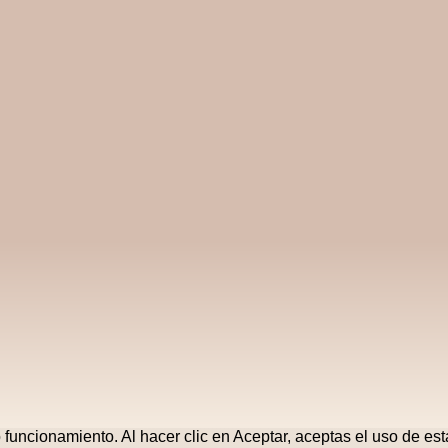
o funcionamiento. Al hacer clic en Aceptar, aceptas el uso de es