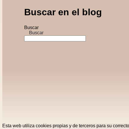
Buscar en el blog
Buscar
Buscar
Esta web utiliza cookies propias y de terceros para su correct