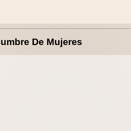
umbre De Mujeres