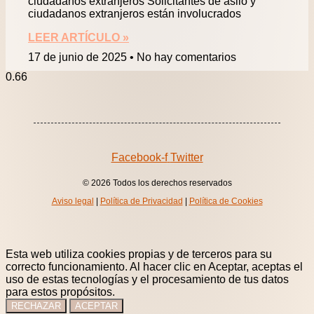
ciudadanos extranjeros Solicitantes de asilo y
ciudadanos extranjeros están involucrados
LEER ARTÍCULO »
17 de junio de 2025
No hay comentarios
Facebook-f
Twitter
© 2026 Todos los derechos reservados
Aviso legal
|
Política de Privacidad
|
Política de Cookies
Esta web utiliza cookies propias y de terceros para su
correcto funcionamiento. Al hacer clic en Aceptar, aceptas el
uso de estas tecnologías y el procesamiento de tus datos
para estos propósitos.
RECHAZAR
ACEPTAR