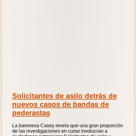
Solicitantes de asilo detrás de
nuevos casos de bandas de
pederastas
La baronesa Casey revela que una gran proporción
de las investigaciones en curso involucran a