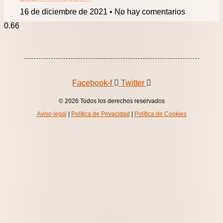
16 de diciembre de 2021
No hay comentarios
Facebook-f
Twitter
© 2026 Todos los derechos reservados
Aviso legal
|
Política de Privacidad
|
Política de Cookies