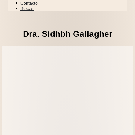
Contacto
Buscar
Dra. Sidhbh Gallagher