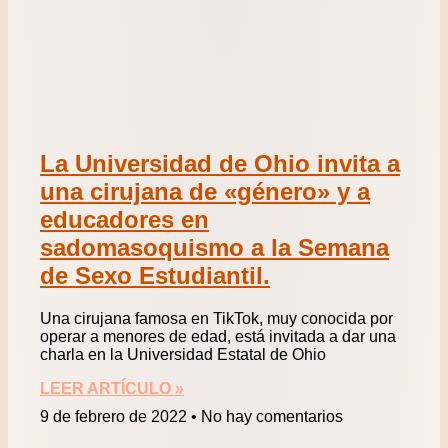
La Universidad de Ohio invita a
una cirujana de «género» y a
educadores en
sadomasoquismo a la Semana
de Sexo Estudiantil.
Una cirujana famosa en TikTok, muy conocida por
operar a menores de edad, está invitada a dar una
charla en la Universidad Estatal de Ohio
LEER ARTÍCULO »
9 de febrero de 2022
No hay comentarios