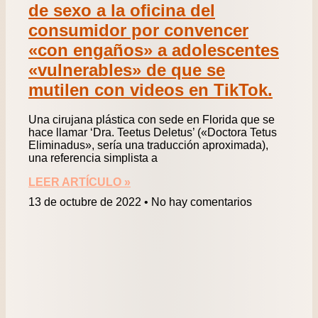
de sexo a la oficina del
consumidor por convencer
«con engaños» a adolescentes
«vulnerables» de que se
mutilen con videos en TikTok.
Una cirujana plástica con sede en Florida que se
hace llamar ‘Dra. Teetus Deletus’ («Doctora Tetus
Eliminadus», sería una traducción aproximada),
una referencia simplista a
LEER ARTÍCULO »
13 de octubre de 2022
No hay comentarios