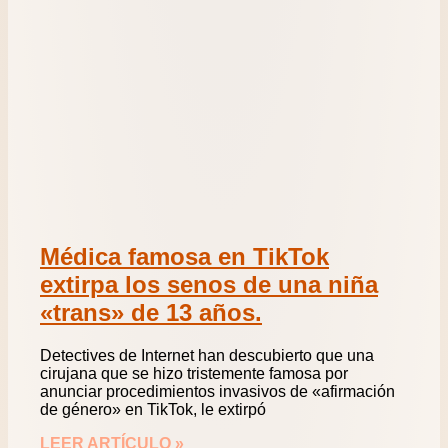
Médica famosa en TikTok
extirpa los senos de una niña
«trans» de 13 años.
Detectives de Internet han descubierto que una
cirujana que se hizo tristemente famosa por
anunciar procedimientos invasivos de «afirmación
de género» en TikTok, le extirpó
LEER ARTÍCULO »