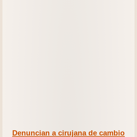
Denuncian a cirujana de cambio