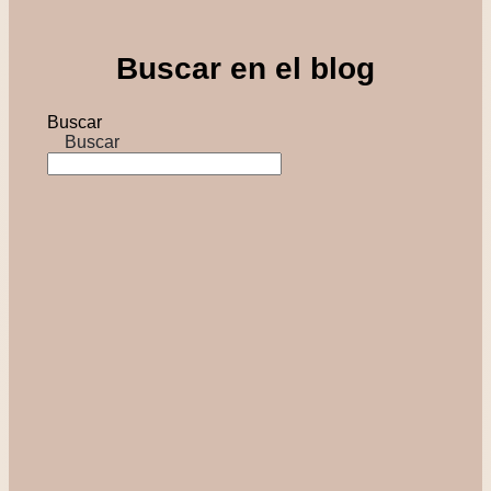
Buscar en el blog
Buscar
Buscar