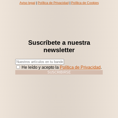
Aviso legal
|
Política de Privacidad
|
Política de Cookies
Suscríbete a nuestra
newsletter
He leído y acepto la
Política de Privacidad
.