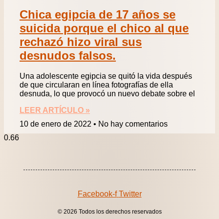
Chica egipcia de 17 años se
suicida porque el chico al que
rechazó hizo viral sus
desnudos falsos.
Una adolescente egipcia se quitó la vida después
de que circularan en línea fotografías de ella
desnuda, lo que provocó un nuevo debate sobre el
LEER ARTÍCULO »
10 de enero de 2022
No hay comentarios
Facebook-f
Twitter
© 2026 Todos los derechos reservados