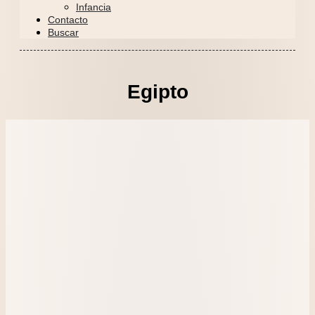
Infancia
Contacto
Buscar
Egipto