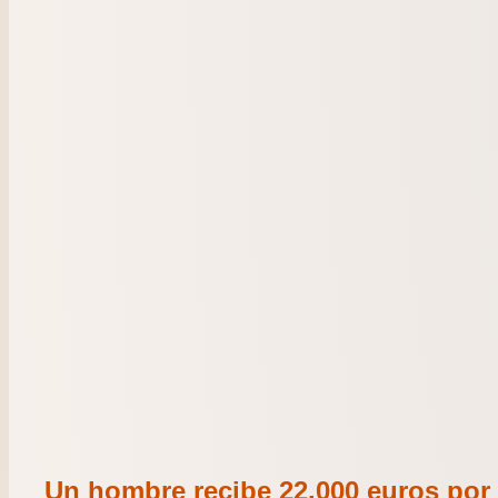
Un hombre recibe 22.000 euros por