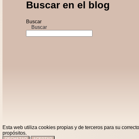
Buscar en el blog
Buscar
Buscar
Esta web utiliza cookies propias y de terceros para su correct
propósitos.