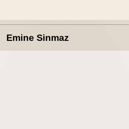
Emine Sinmaz