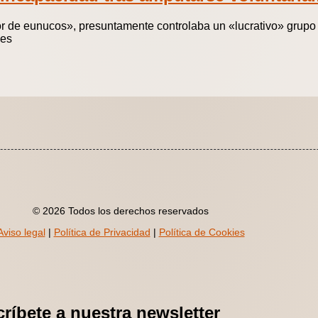
 de eunucos», presuntamente controlaba un «lucrativo» grupo 
nes
© 2026 Todos los derechos reservados
Aviso legal
|
Política de Privacidad
|
Política de Cookies
ríbete a nuestra newsletter