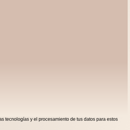
tas tecnologías y el procesamiento de tus datos para estos