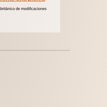
británico de modificaciones