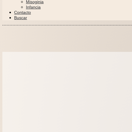
Misoginia
Infancia
Contacto
Buscar