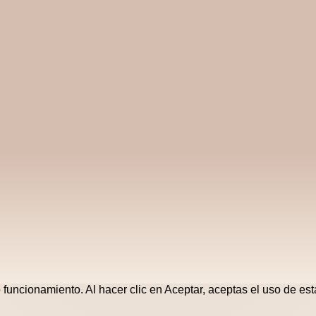
o funcionamiento. Al hacer clic en Aceptar, aceptas el uso de es