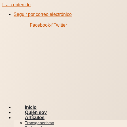
Ir al contenido
Seguir por correo electrónico
Facebook-f
Twitter
Inicio
Quién soy
Artículos
Transgenerismo