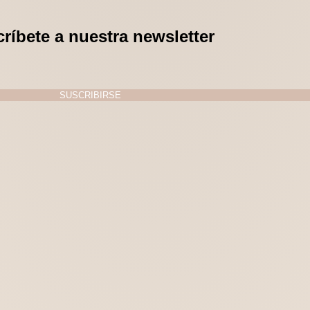
ríbete a nuestra newsletter