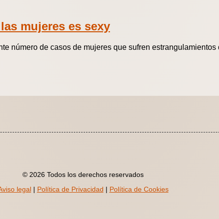
 las mujeres es sexy
ente número de casos de mujeres que sufren estrangulamientos 
© 2026 Todos los derechos reservados
Aviso legal
|
Política de Privacidad
|
Política de Cookies