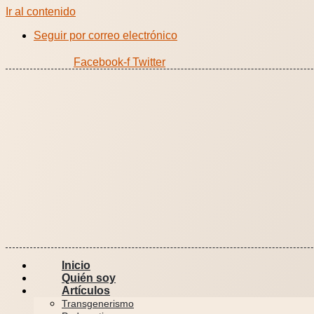
Ir al contenido
Seguir por correo electrónico
Facebook-f
Twitter
Inicio
Quién soy
Artículos
Transgenerismo