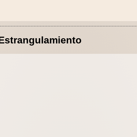
Estrangulamiento