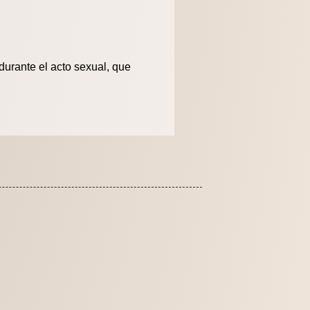
durante el acto sexual, que