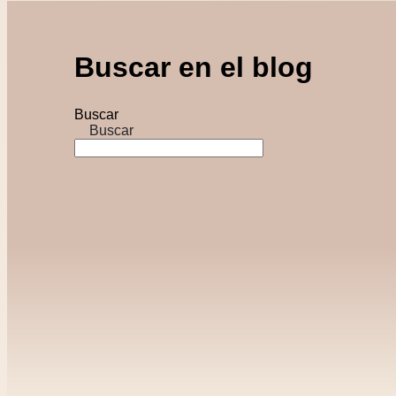
Buscar en el blog
Buscar
Buscar