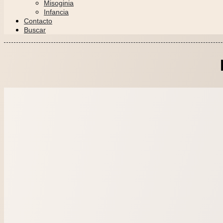
Misoginia
Infancia
Contacto
Buscar