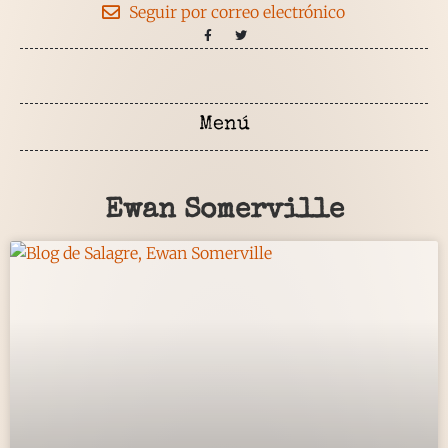
Seguir por correo electrónico
Ewan Somerville