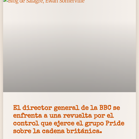
El director general de la BBC se
enfrenta a una revuelta por el
control que ejerce el grupo Pride
sobre la cadena británica.