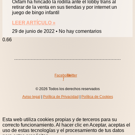
Oxfam ha hincado la rodilla ante el lobby trans al
retirar de la venta en sus tiendas y por internet un
juego de bingo infantil
LEER ARTÍCULO »
29 de junio de 2022
No hay comentarios
Facebook-
Twitter
f
© 2026 Todos los derechos reservados
Aviso legal
|
Política de Privacidad
|
Política de Cookies
Esta web utiliza cookies propias y de terceros para su
correcto funcionamiento. Al hacer clic en Aceptar, aceptas el
uso de estas tecnologías y el procesamiento de tus datos