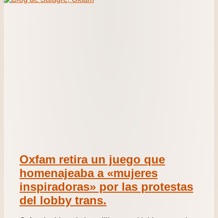
Oxfam retira un juego que
homenajeaba a «mujeres
inspiradoras» por las protestas
del lobby trans.