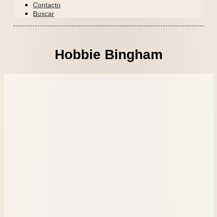
Contacto
Buscar
Hobbie Bingham