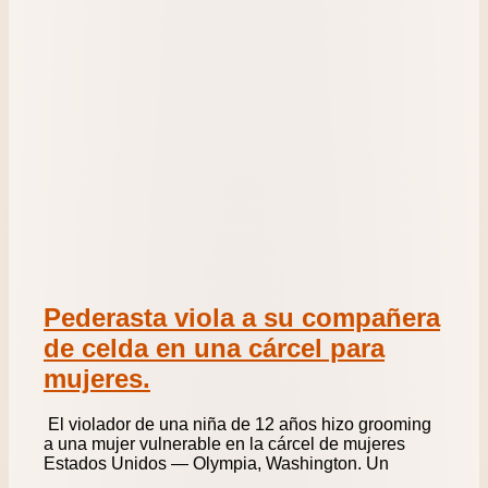
Pederasta viola a su compañera
de celda en una cárcel para
mujeres.
El violador de una niña de 12 años hizo grooming
a una mujer vulnerable en la cárcel de mujeres
Estados Unidos — Olympia, Washington. Un