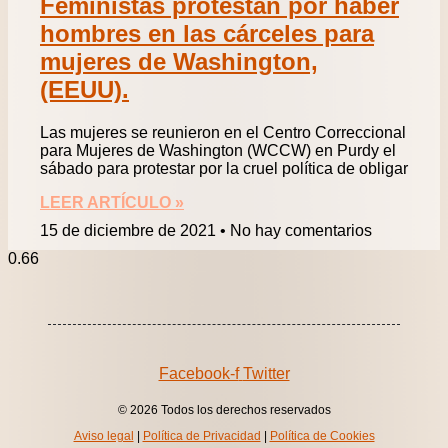
Feministas protestan por haber
hombres en las cárceles para
mujeres de Washington,
(EEUU).
Las mujeres se reunieron en el Centro Correccional
para Mujeres de Washington (WCCW) en Purdy el
sábado para protestar por la cruel política de obligar
LEER ARTÍCULO »
15 de diciembre de 2021
No hay comentarios
Facebook-f
Twitter
© 2026 Todos los derechos reservados
Aviso legal
|
Política de Privacidad
|
Política de Cookies