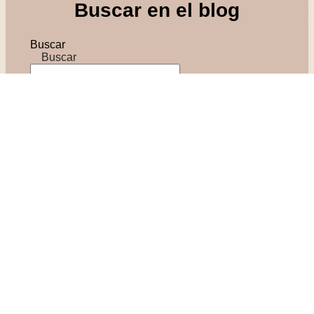
Buscar en el blog
Buscar
Buscar