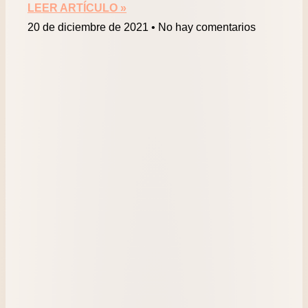
LEER ARTÍCULO »
20 de diciembre de 2021
No hay comentarios