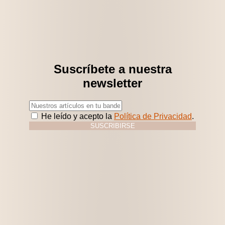
Suscríbete a nuestra
newsletter
He leído y acepto la
Política de Privacidad
.