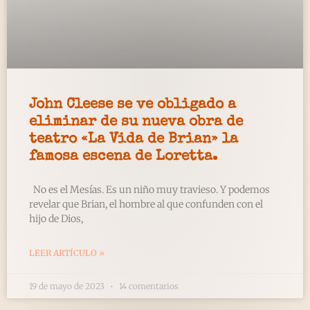
John Cleese se ve obligado a
eliminar de su nueva obra de
teatro «La Vida de Brian» la
famosa escena de Loretta.
No es el Mesías. Es un niño muy travieso. Y podemos
revelar que Brian, el hombre al que confunden con el
hijo de Dios,
LEER ARTÍCULO »
19 de mayo de 2023
14 comentarios