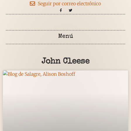
Seguir por correo electrónico
John Cleese