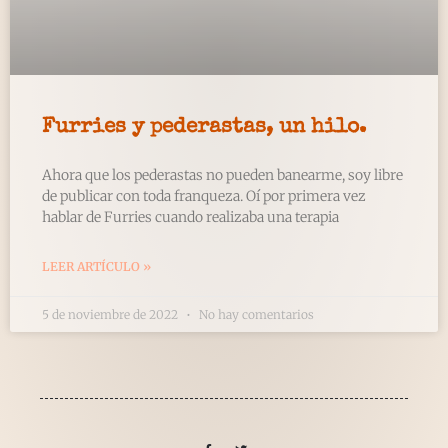
Furries y pederastas, un hilo.
Ahora que los pederastas no pueden banearme, soy libre
de publicar con toda franqueza. Oí por primera vez
hablar de Furries cuando realizaba una terapia
LEER ARTÍCULO »
5 de noviembre de 2022
No hay comentarios