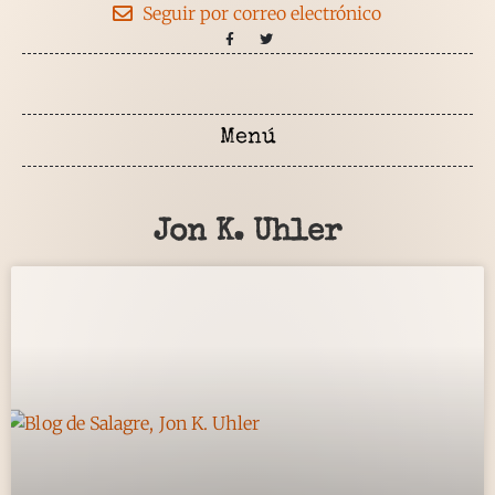
Seguir por correo electrónico
Jon K. Uhler