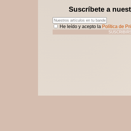
Suscríbete a nuest
He leído y acepto la
Política de Pr