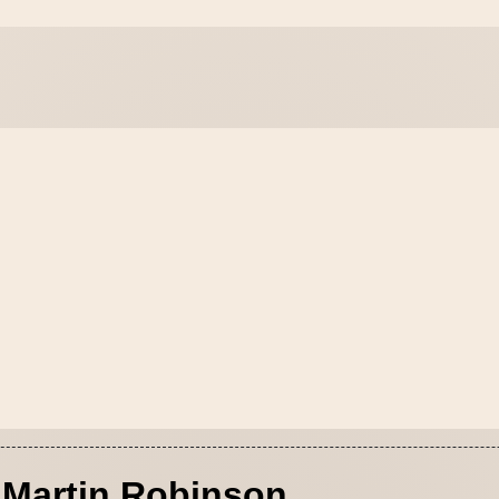
Martin Robinson