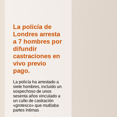
La policía de
Londres arresta
a 7 hombres por
difundir
castraciones en
vivo previo
pago.
La policía ha arrestado a
siete hombres, incluido un
sospechoso de unos
sesenta años vinculado a
un culto de castración
«grotesco» que mutilaba
partes íntimas