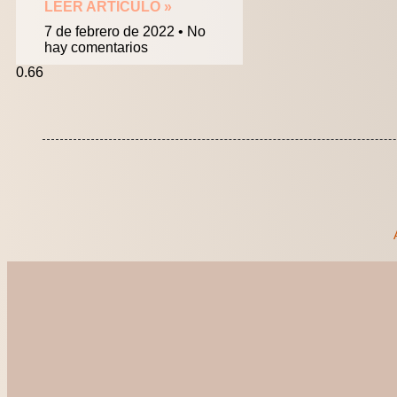
LEER ARTÍCULO »
7 de febrero de 2022
No
hay comentarios