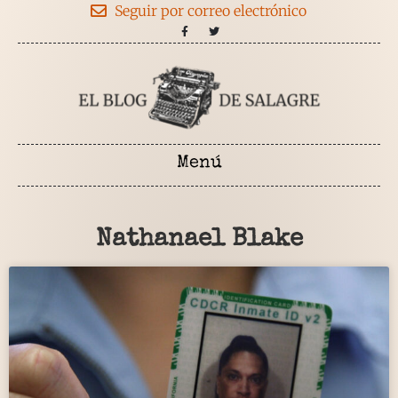
Seguir por correo electrónico
Nathanael Blake