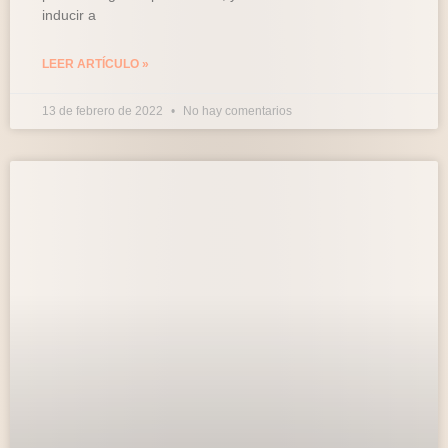
inducir a
LEER ARTÍCULO »
13 de febrero de 2022
No hay comentarios