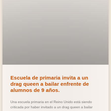
Escuela de primaria invita a un
drag queen a bailar enfrente de
alumnos de 9 años.
Una escuela primaria en el Reino Unido está siendo
criticada por haber invitado a un drag queen a bailar