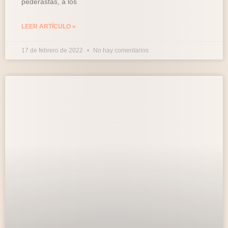
pederastas, a los
LEER ARTÍCULO »
17 de febrero de 2022
No hay comentarios