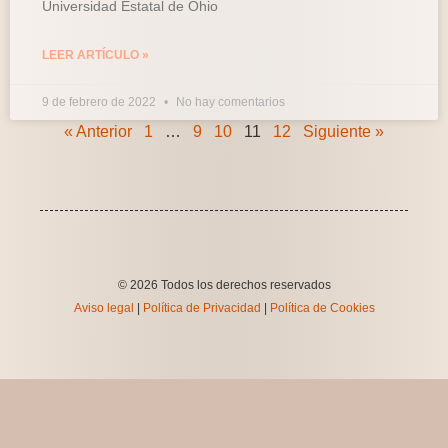
Universidad Estatal de Ohio
LEER ARTÍCULO »
9 de febrero de 2022
No hay comentarios
« Anterior
1
…
9
10
11
12
Siguiente »
© 2026 Todos los derechos reservados
Aviso legal
|
Política de Privacidad
|
Política de Cookies