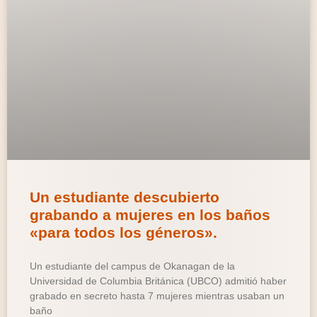
Un estudiante descubierto
grabando a mujeres en los baños
«para todos los géneros».
Un estudiante del campus de Okanagan de la
Universidad de Columbia Británica (UBCO) admitió haber
grabado en secreto hasta 7 mujeres mientras usaban un
baño