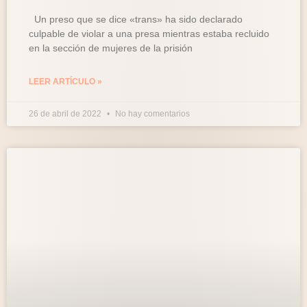
Un preso que se dice «trans» ha sido declarado
culpable de violar a una presa mientras estaba recluido
en la sección de mujeres de la prisión
LEER ARTÍCULO »
26 de abril de 2022
No hay comentarios