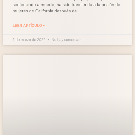
sentenciado a muerte, ha sido transferido a la prisión de
mujeres de California después de
LEER ARTÍCULO »
1 de marzo de 2022
No hay comentarios