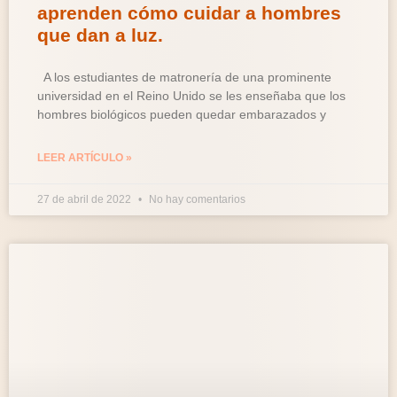
aprenden cómo cuidar a hombres
que dan a luz.
A los estudiantes de matronería de una prominente
universidad en el Reino Unido se les enseñaba que los
hombres biológicos pueden quedar embarazados y
LEER ARTÍCULO »
27 de abril de 2022
No hay comentarios