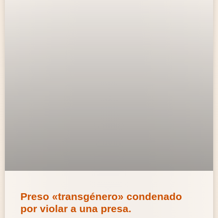
Preso «transgénero» condenado
por violar a una presa.