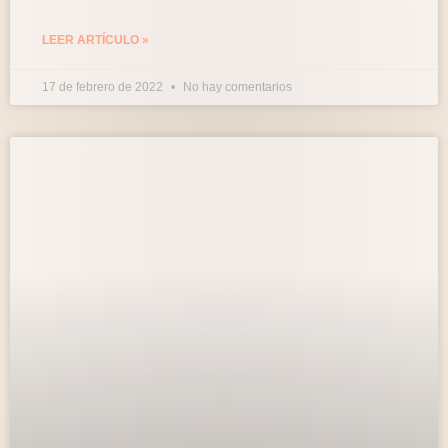
LEER ARTÍCULO »
17 de febrero de 2022
No hay comentarios