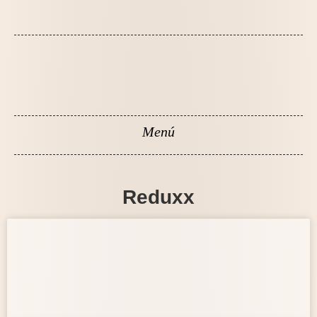
Reduxx