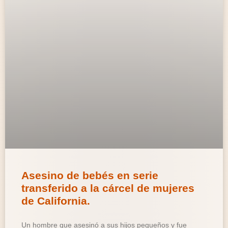
Asesino de bebés en serie
transferido a la cárcel de mujeres
de California.
Un hombre que asesinó a sus hijos pequeños y fue