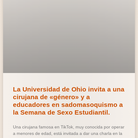
La Universidad de Ohio invita a una
cirujana de «género» y a
educadores en sadomasoquismo a
la Semana de Sexo Estudiantil.
Una cirujana famosa en TikTok, muy conocida por operar
a menores de edad, está invitada a dar una charla en la