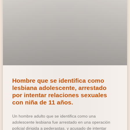
Hombre que se identifica como
lesbiana adolescente, arrestado
por intentar relaciones sexuales
con niña de 11 años.
Un hombre adulto que se identifica como una
adolescente lesbiana fue arrestado en una operación
policial dirigida a pederastas, y acusado de intentar