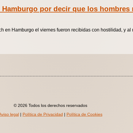
e Hamburgo por decir que los hombres
 en Hamburgo el viernes fueron recibidas con hostilidad, y al
© 2026 Todos los derechos reservados
Aviso legal
|
Política de Privacidad
|
Política de Cookies