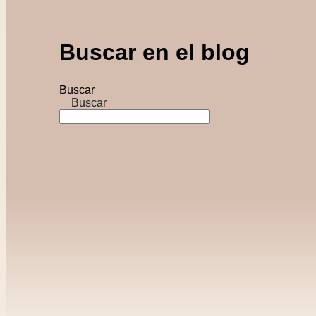
Buscar en el blog
Buscar
Buscar