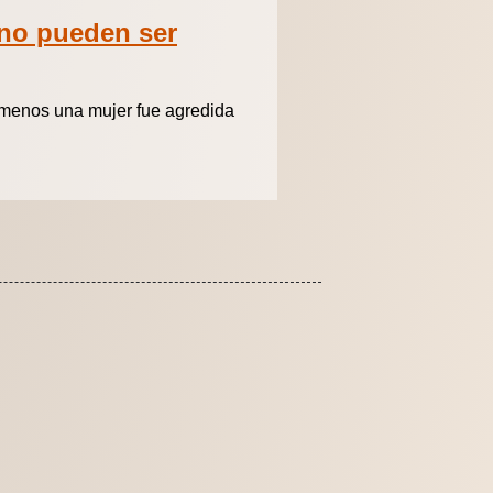
 no pueden ser
 menos una mujer fue agredida