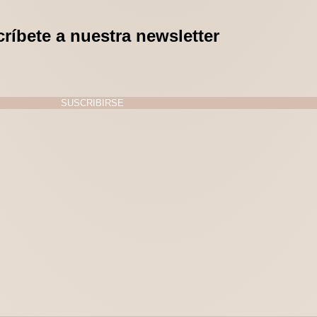
ríbete a nuestra newsletter