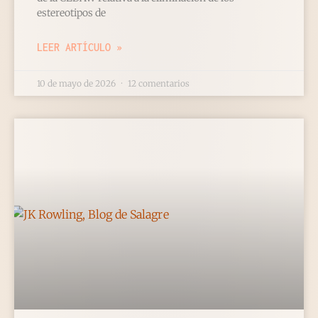
estereotipos de
LEER ARTÍCULO »
10 de mayo de 2026
12 comentarios