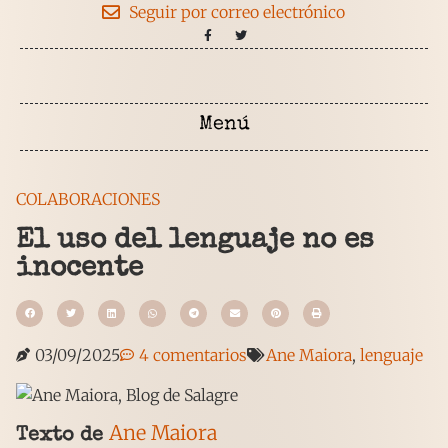
Seguir por correo electrónico
COLABORACIONES
El uso del lenguaje no es
inocente
03/09/2025
4 comentarios
Ane Maiora
,
lenguaje
Ane Maiora
Texto de