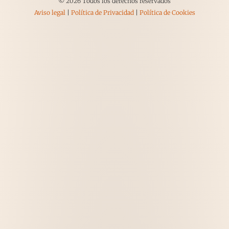
© 2026 Todos los derechos reservados
Aviso legal
|
Política de Privacidad
|
Política de Cookies