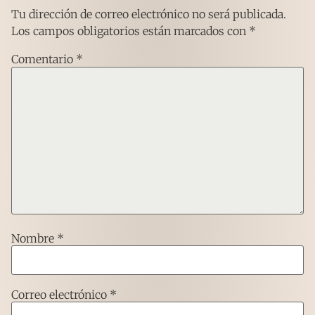
Tu dirección de correo electrónico no será publicada.
Los campos obligatorios están marcados con
*
Comentario
*
Nombre
*
Correo electrónico
*