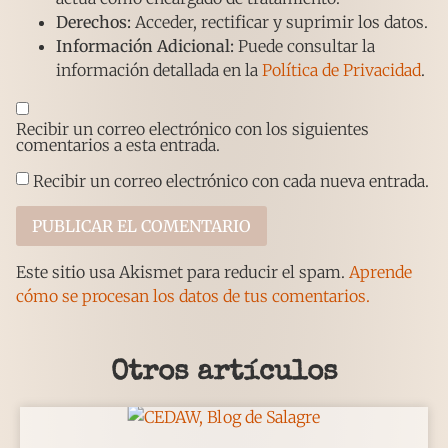
Derechos:
Acceder, rectificar y suprimir los datos.
Información Adicional:
Puede consultar la
información detallada en la
Política de Privacidad
.
Recibir un correo electrónico con los siguientes
comentarios a esta entrada.
Recibir un correo electrónico con cada nueva entrada.
Este sitio usa Akismet para reducir el spam.
Aprende
cómo se procesan los datos de tus comentarios.
Otros artículos