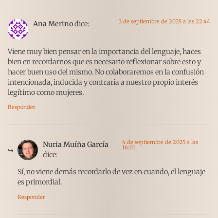
3 de septiembre de 2025 a las 22:44
Ana Merino
dice:
Viene muy bien pensar en la importancia del lenguaje, haces
bien en recordarnos que es necesario reflexionar sobre esto y
hacer buen uso del mismo. No colaboraremos en la confusión
intencionada, inducida y contraria a nuestro propio interés
legítimo como mujeres.
Responder
4 de septiembre de 2025 a las
Nuria Muíña García
16:01
dice:
Sí, no viene demás recordarlo de vez en cuando, el lenguaje
es primordial.
Responder