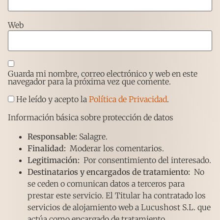
Web
Guarda mi nombre, correo electrónico y web en este
navegador para la próxima vez que comente.
He leído y acepto la
Política de Privacidad
.
Información básica sobre protección de datos
Responsable:
Salagre.
Finalidad:
Moderar los comentarios.
Legitimación:
Por consentimiento del interesado.
Destinatarios y encargados de tratamiento:
No
se ceden o comunican datos a terceros para
prestar este servicio. El Titular ha contratado los
servicios de alojamiento web a Lucushost S.L. que
actúa como encargado de tratamiento.