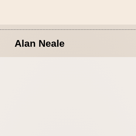
Alan Neale