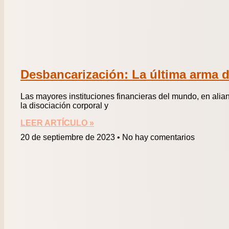
Desbancarización: La última arma d
Las mayores instituciones financieras del mundo, en ali
la disociación corporal y
LEER ARTÍCULO »
20 de septiembre de 2023
No hay comentarios