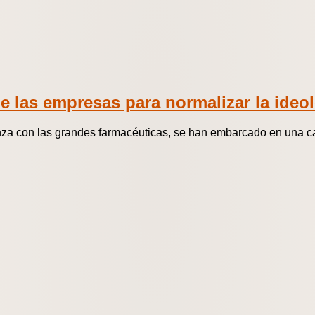
e las empresas para normalizar la ideo
anza con las grandes farmacéuticas, se han embarcado en una 