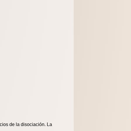
ios de la disociación. La