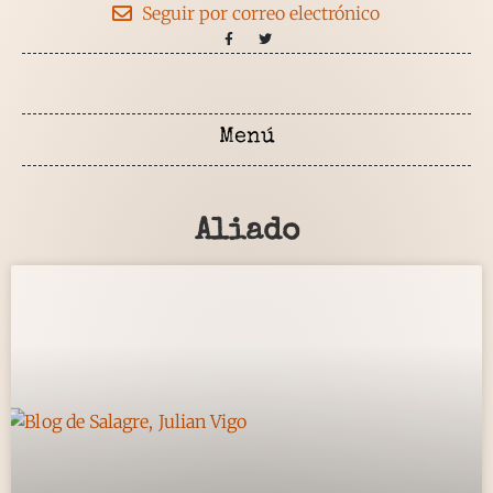
Seguir por correo electrónico
Aliado