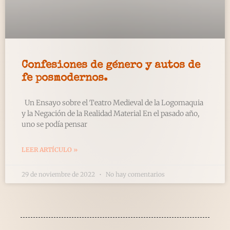
Confesiones de género y autos de
fe posmodernos.
Un Ensayo sobre el Teatro Medieval de la Logomaquia
y la Negación de la Realidad Material En el pasado año,
uno se podía pensar
LEER ARTÍCULO »
29 de noviembre de 2022
No hay comentarios