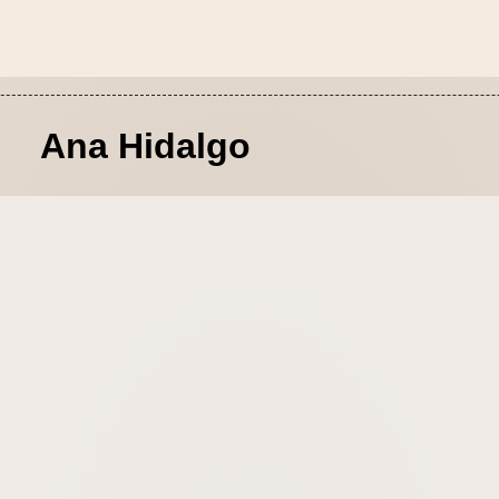
Ana Hidalgo