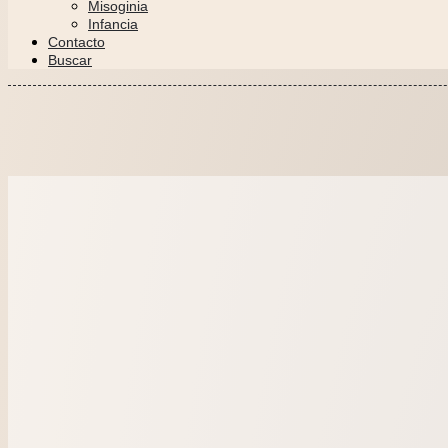
Misoginia
Infancia
Contacto
Buscar