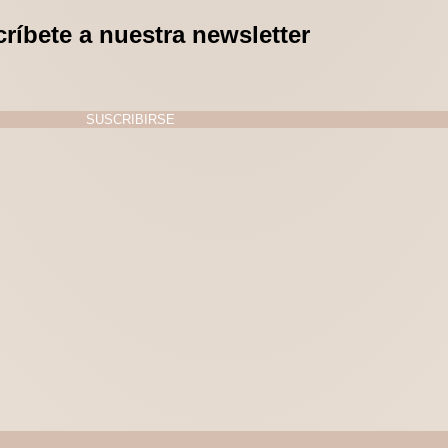
ríbete a nuestra newsletter