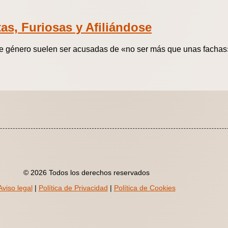
as, Furiosas y Afiliándose
 de género suelen ser acusadas de «no ser más que unas fachas»
© 2026 Todos los derechos reservados
Aviso legal
|
Política de Privacidad
|
Política de Cookies