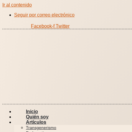
Ir al contenido
Seguir por correo electrónico
Facebook-f
Twitter
Inicio
Quién soy
Artículos
Transgenerismo