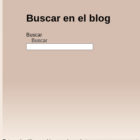
Buscar en el blog
Buscar
Buscar