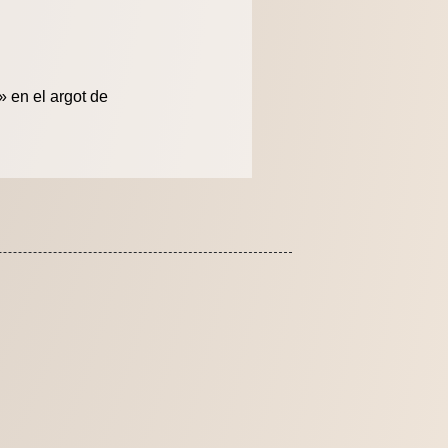
 en el argot de