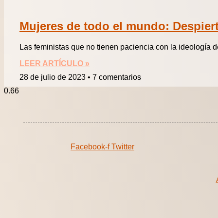
Mujeres de todo el mundo: Despiert
Las feministas que no tienen paciencia con la ideología
LEER ARTÍCULO »
28 de julio de 2023
7 comentarios
Facebook-f
Twitter