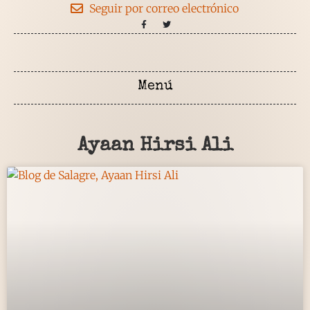
Seguir por correo electrónico
Ayaan Hirsi Ali