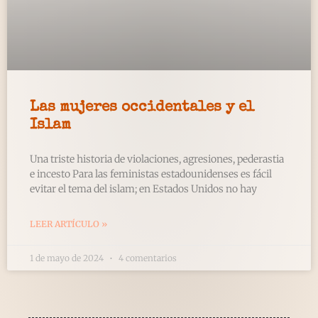
Las mujeres occidentales y el
Islam
Una triste historia de violaciones, agresiones, pederastia
e incesto Para las feministas estadounidenses es fácil
evitar el tema del islam; en Estados Unidos no hay
LEER ARTÍCULO »
1 de mayo de 2024
4 comentarios