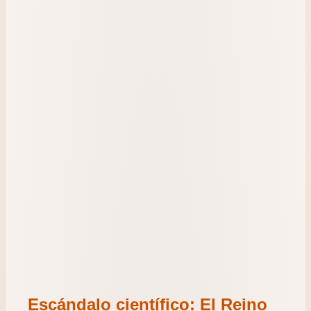
Escándalo científico: El Reino