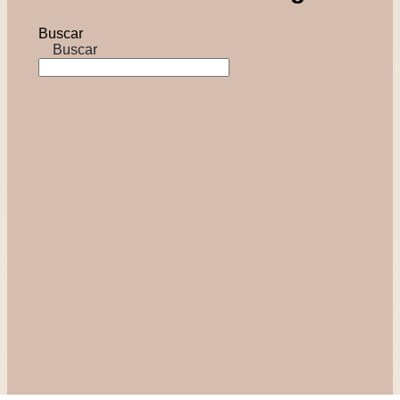
Buscar
Buscar