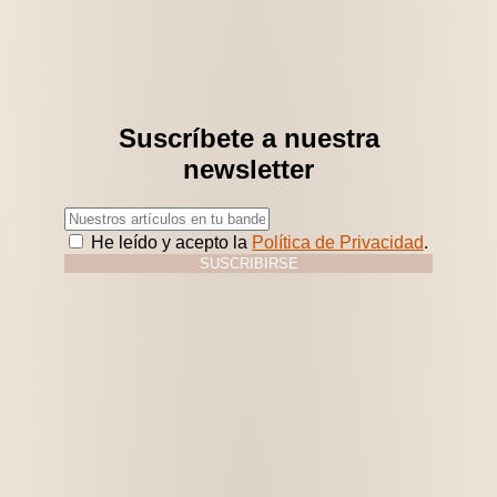
Suscríbete a nuestra
newsletter
He leído y acepto la
Política de Privacidad
.