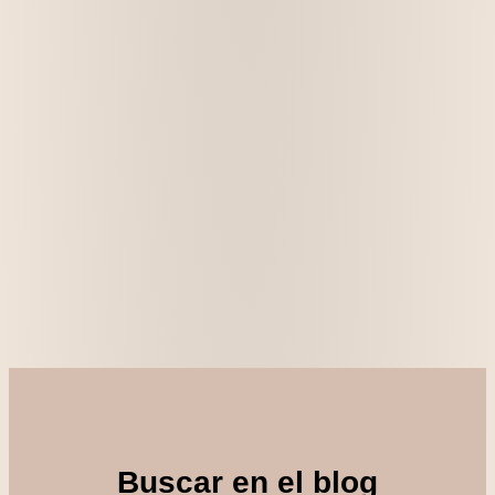
Buscar en el blog