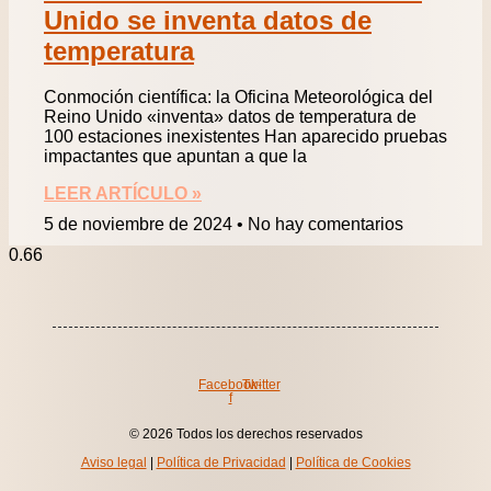
Unido se inventa datos de
temperatura
Conmoción científica: la Oficina Meteorológica del
Reino Unido «inventa» datos de temperatura de
100 estaciones inexistentes Han aparecido pruebas
impactantes que apuntan a que la
LEER ARTÍCULO »
5 de noviembre de 2024
No hay comentarios
Facebook-
Twitter
f
© 2026 Todos los derechos reservados
Aviso legal
|
Política de Privacidad
|
Política de Cookies