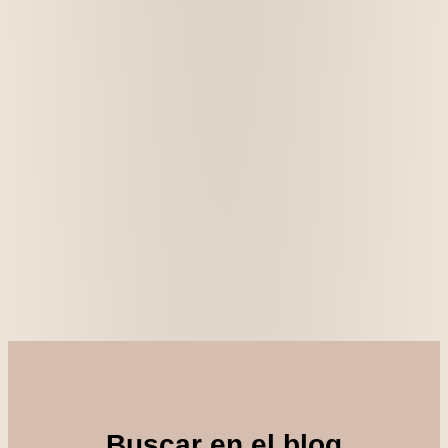
Buscar en el blog