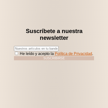
Suscríbete a nuestra
newsletter
He leído y acepto la
Política de Privacidad
.