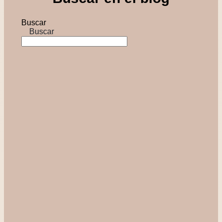
Buscar
Buscar