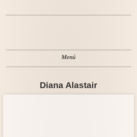
Diana Alastair