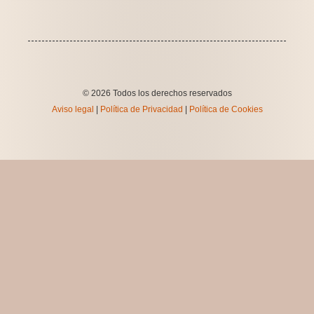
© 2026 Todos los derechos reservados
Aviso legal
|
Política de Privacidad
|
Política de Cookies