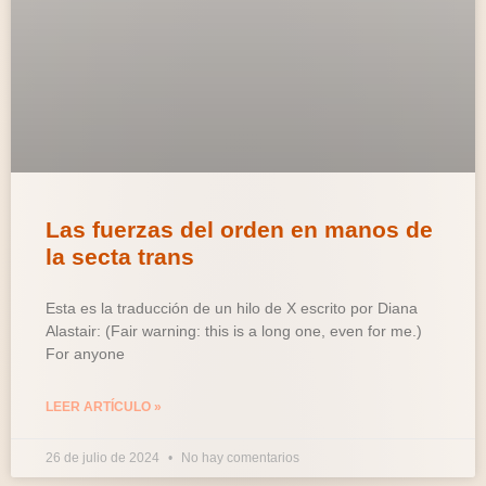
Las fuerzas del orden en manos de
la secta trans
Esta es la traducción de un hilo de X escrito por Diana
Alastair: (Fair warning: this is a long one, even for me.)
For anyone
LEER ARTÍCULO »
26 de julio de 2024
No hay comentarios