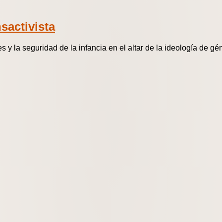
sactivista
s y la seguridad de la infancia en el altar de la ideología de gé