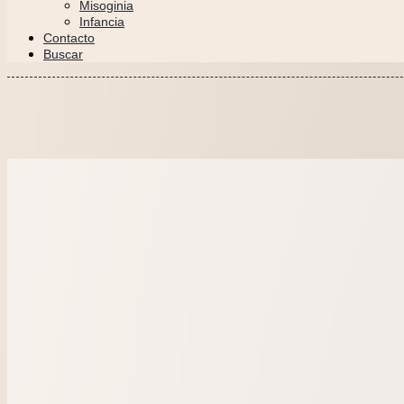
Misoginia
Infancia
Contacto
Buscar