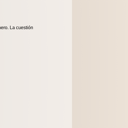
nero. La cuestión