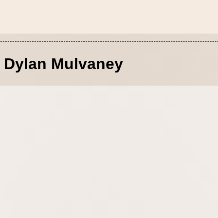
Dylan Mulvaney