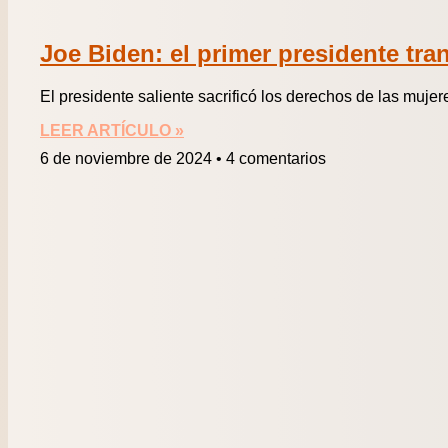
Joe Biden: el primer presidente tran
El presidente saliente sacrificó los derechos de las mujere
LEER ARTÍCULO »
6 de noviembre de 2024
4 comentarios