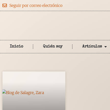
Seguir por correo electrónico
Inicio
Quién soy
Artículos