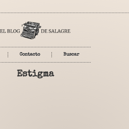
Contacto
Buscar
Estigma