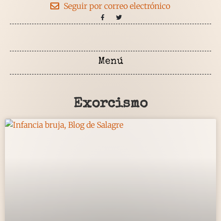
Seguir por correo electrónico
Exorcismo