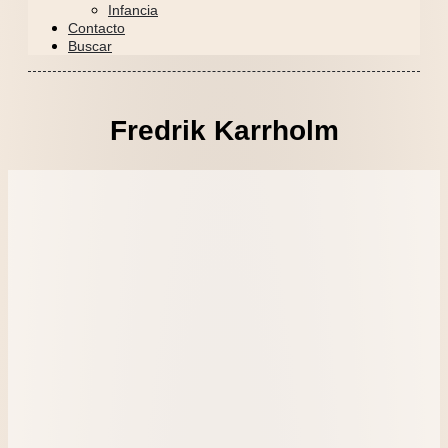
Infancia
Contacto
Buscar
Fredrik Karrholm