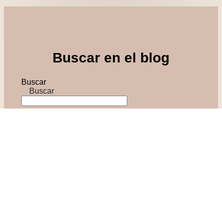
Buscar en el blog
Buscar
Buscar