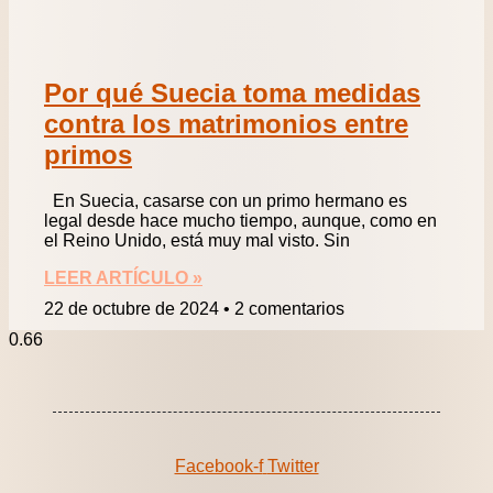
Por qué Suecia toma medidas
contra los matrimonios entre
primos
En Suecia, casarse con un primo hermano es
legal desde hace mucho tiempo, aunque, como en
el Reino Unido, está muy mal visto. Sin
LEER ARTÍCULO »
22 de octubre de 2024
2 comentarios
Facebook-f
Twitter