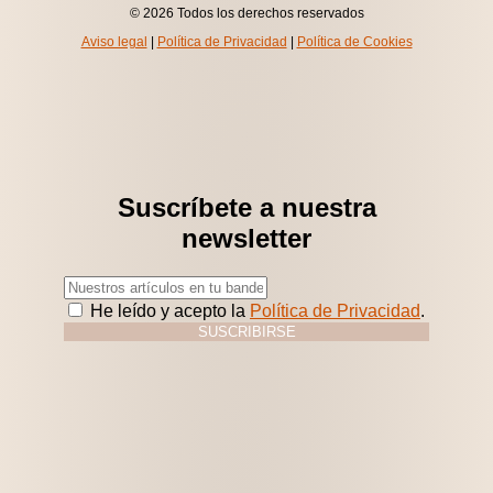
© 2026 Todos los derechos reservados
Aviso legal
|
Política de Privacidad
|
Política de Cookies
Suscríbete a nuestra
newsletter
He leído y acepto la
Política de Privacidad
.