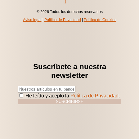
f
© 2026 Todos los derechos reservados
Aviso legal
|
Política de Privacidad
|
Política de Cookies
Suscríbete a nuestra
newsletter
He leído y acepto la
Política de Privacidad
.