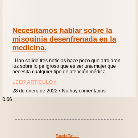
Necesitamos hablar sobre la
misoginia desenfrenada en la
medicina.
Han salido tres noticias hace poco que arrojaron
luz sobre lo peligroso que es ser una mujer que
necesita cualquier tipo de atención médica.
LEER ARTÍCULO »
28 de enero de 2022
No hay comentarios
Facebook-
Twitter