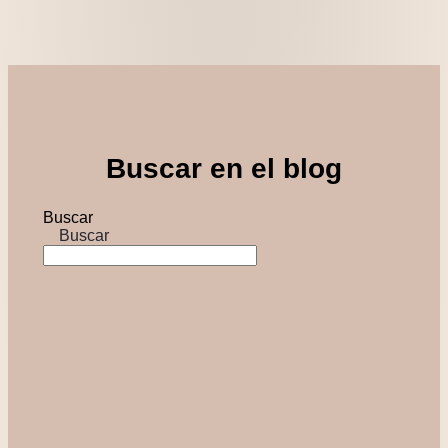
Buscar en el blog
Buscar
Buscar