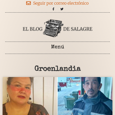
Seguir por correo electrónico
Groenlandia