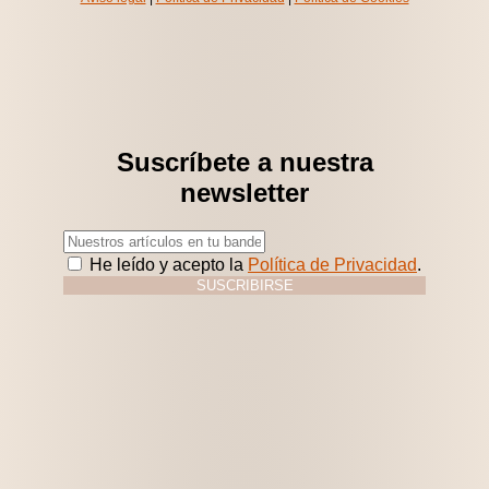
Suscríbete a nuestra
newsletter
He leído y acepto la
Política de Privacidad
.