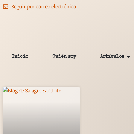
Seguir por correo electrónico
Inicio
Quién soy
Artículos