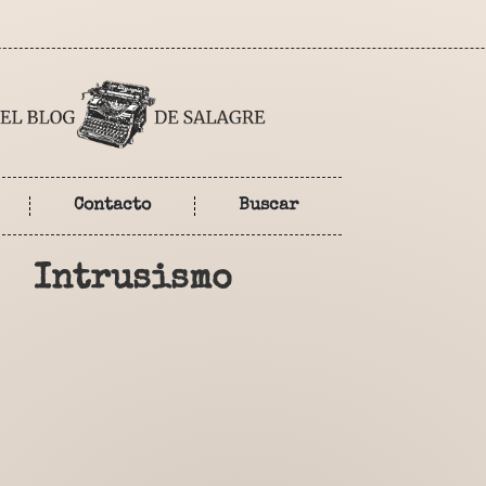
Contacto
Buscar
Intrusismo