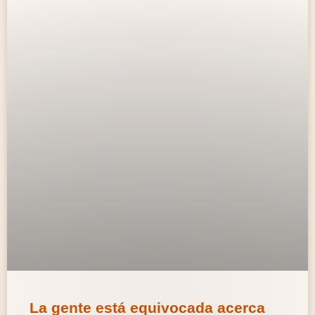
La gente está equivocada acerca