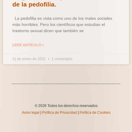
de la pedofilia.
La pedofilia es vista como uno de los males sociales
más horribles. Pero los científicos que estudian el
trastorno sexual dicen que también se
LEER ARTÍCULO »
11 de enero de 2022
1 comentario
© 2026 Todos los derechos reservados
Aviso legal
|
Política de Privacidad
|
Política de Cookies