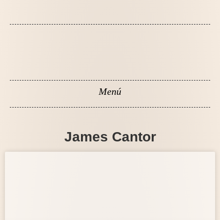
James Cantor