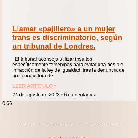
Llamar «pajillero» a un mujer
trans es discriminatorio, según
un tribunal de Londres.
El tribunal aconseja utilizar insultos
específicamente femeninos para evitar una posible
infracción de la ley de igualdad, tras la denuncia de
una conductora de
LEER ARTÍCULO »
24 de agosto de 2023
6 comentarios