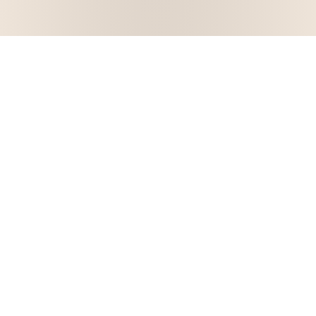
Buscar en el blog
Buscar
Buscar