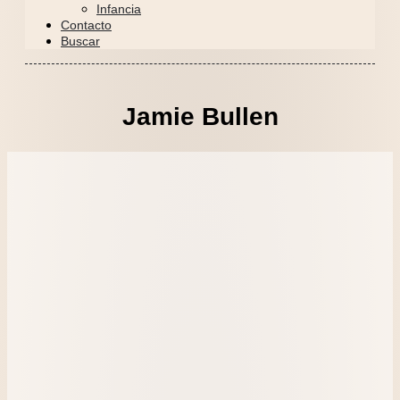
Infancia
Contacto
Buscar
Jamie Bullen