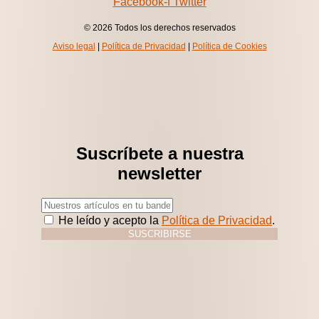
Facebook-f
Twitter
© 2026 Todos los derechos reservados
Aviso legal
|
Política de Privacidad
|
Política de Cookies
Suscríbete a nuestra
newsletter
He leído y acepto la
Política de Privacidad
.