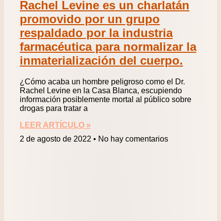
Rachel Levine es un charlatán
promovido por un grupo
respaldado por la industria
farmacéutica para normalizar la
inmaterialización del cuerpo.
¿Cómo acaba un hombre peligroso como el Dr.
Rachel Levine en la Casa Blanca, escupiendo
información posiblemente mortal al público sobre
drogas para tratar a
LEER ARTÍCULO »
2 de agosto de 2022
No hay comentarios