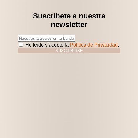
Suscríbete a nuestra
newsletter
He leído y acepto la
Política de Privacidad
.