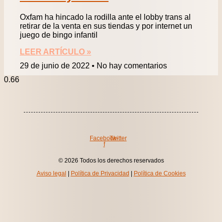
Oxfam ha hincado la rodilla ante el lobby trans al
retirar de la venta en sus tiendas y por internet un
juego de bingo infantil
LEER ARTÍCULO »
29 de junio de 2022
No hay comentarios
Facebook-
Twitter
f
© 2026 Todos los derechos reservados
Aviso legal
|
Política de Privacidad
|
Política de Cookies