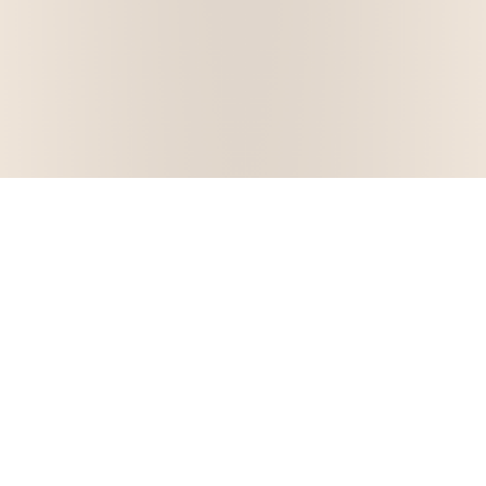
Buscar en el blog
Buscar
Buscar