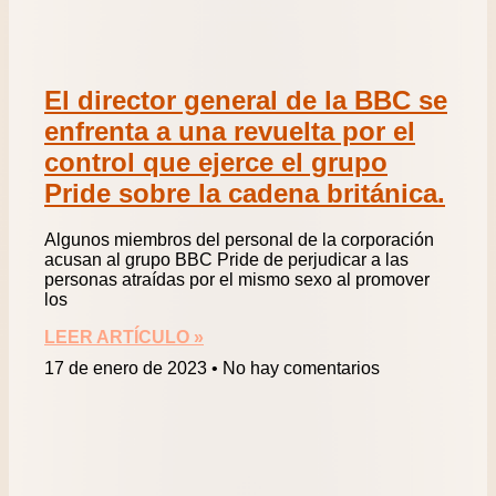
El director general de la BBC se
enfrenta a una revuelta por el
control que ejerce el grupo
Pride sobre la cadena británica.
Algunos miembros del personal de la corporación
acusan al grupo BBC Pride de perjudicar a las
personas atraídas por el mismo sexo al promover
los
LEER ARTÍCULO »
17 de enero de 2023
No hay comentarios