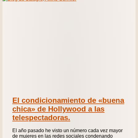
El condicionamiento de «buena
chica» de Hollywood a las
telespectadoras.
El año pasado he visto un número cada vez mayor
de mujeres en las redes sociales condenando