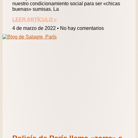
nuestro condicionamiento social para ser «chicas
buenas» sumisas. La
LEER ARTÍCULO »
4 de marzo de 2022
No hay comentarios