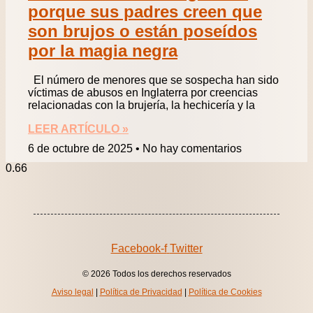
porque sus padres creen que
son brujos o están poseídos
por la magia negra
El número de menores que se sospecha han sido
víctimas de abusos en Inglaterra por creencias
relacionadas con la brujería, la hechicería y la
LEER ARTÍCULO »
6 de octubre de 2025
No hay comentarios
Facebook-f
Twitter
© 2026 Todos los derechos reservados
Aviso legal
|
Política de Privacidad
|
Política de Cookies