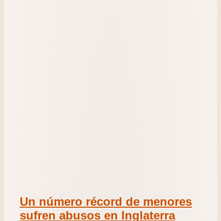
Un número récord de menores
sufren abusos en Inglaterra