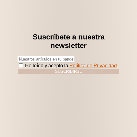
Suscríbete a nuestra
newsletter
He leído y acepto la
Política de Privacidad
.