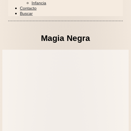
Infancia
Contacto
Buscar
Magia Negra