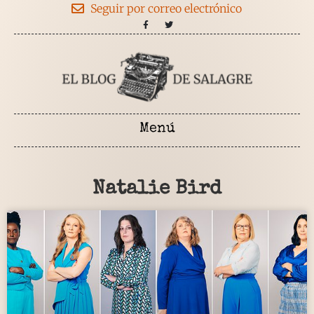
Seguir por correo electrónico
Natalie Bird