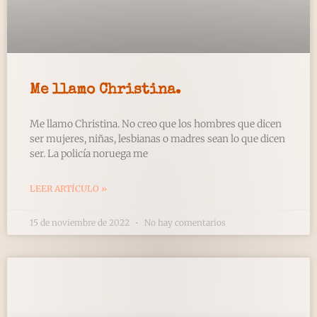
Me llamo Christina.
Me llamo Christina. No creo que los hombres que dicen
ser mujeres, niñas, lesbianas o madres sean lo que dicen
ser. La policía noruega me
LEER ARTÍCULO »
15 de noviembre de 2022
No hay comentarios