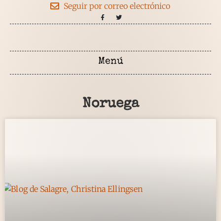
Seguir por correo electrónico
Noruega