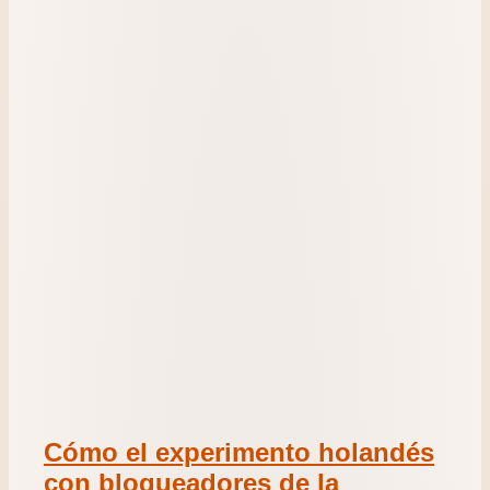
Cómo el experimento holandés
con bloqueadores de la