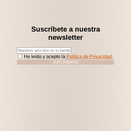
Suscríbete a nuestra
newsletter
He leído y acepto la
Política de Privacidad
.