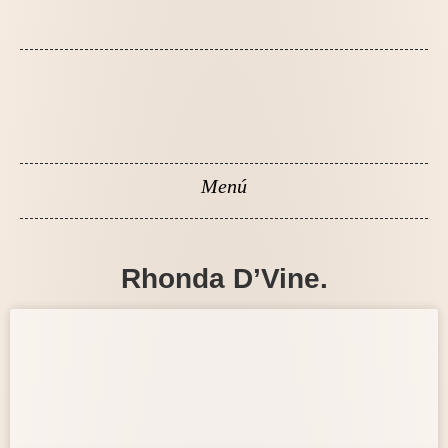
Rhonda D’Vine.