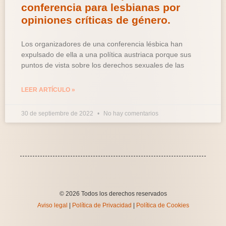
conferencia para lesbianas por
opiniones críticas de género.
Los organizadores de una conferencia lésbica han
expulsado de ella a una política austriaca porque sus
puntos de vista sobre los derechos sexuales de las
LEER ARTÍCULO »
30 de septiembre de 2022
No hay comentarios
© 2026 Todos los derechos reservados
Aviso legal
|
Política de Privacidad
|
Política de Cookies