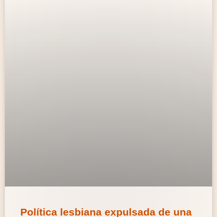
Política lesbiana expulsada de una