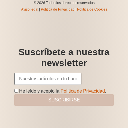
© 2026 Todos los derechos reservados
Aviso legal
|
Política de Privacidad
|
Política de Cookies
Suscríbete a nuestra
newsletter
He leído y acepto la
Política de Privacidad
.