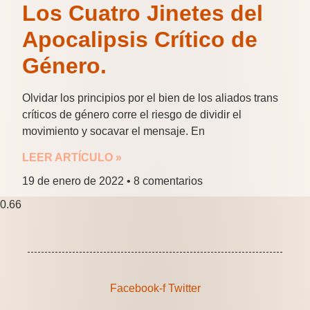
Los Cuatro Jinetes del
Apocalipsis Crítico de
Género.
Olvidar los principios por el bien de los aliados trans
críticos de género corre el riesgo de dividir el
movimiento y socavar el mensaje. En
LEER ARTÍCULO »
19 de enero de 2022
8 comentarios
Facebook-f
Twitter