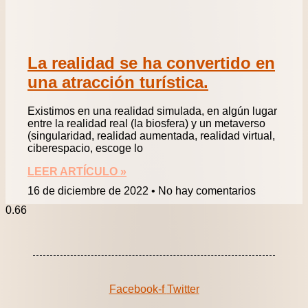
La realidad se ha convertido en
una atracción turística.
Existimos en una realidad simulada, en algún lugar
entre la realidad real (la biosfera) y un metaverso
(singularidad, realidad aumentada, realidad virtual,
ciberespacio, escoge lo
LEER ARTÍCULO »
16 de diciembre de 2022
No hay comentarios
Facebook-f
Twitter