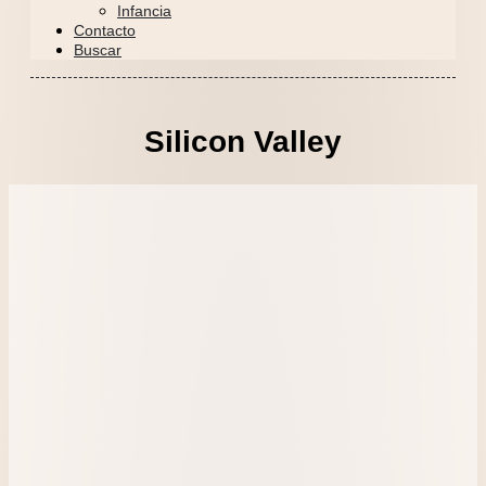
Infancia
Contacto
Buscar
Silicon Valley