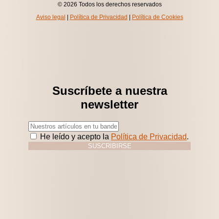
© 2026 Todos los derechos reservados
Aviso legal
|
Política de Privacidad
|
Política de Cookies
Suscríbete a nuestra
newsletter
He leído y acepto la
Política de Privacidad
.